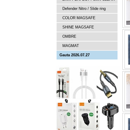
Defender Nitro / Slide ring
COLOR MAGSAFE
SHINE MAGSAFE
OMBRE
MAGMAT
Gauta 2026.07.27