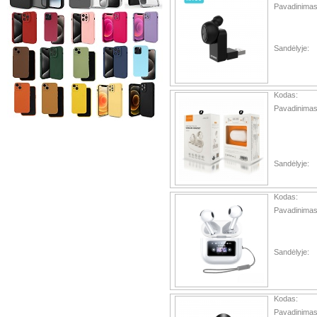
Pavadinimas
Sandėlyje:
Kodas:
Pavadinimas
Sandėlyje:
Kodas:
Pavadinimas
Sandėlyje:
Kodas:
Pavadinimas