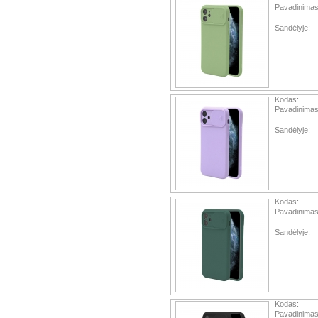
Pavadinimas
Sandėlyje:
Kodas:
Pavadinimas
Sandėlyje:
Kodas:
Pavadinimas
Sandėlyje:
Kodas:
Pavadinimas