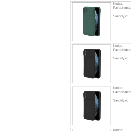
Kodas:
Pavadinimas
Sandėlyje:
Kodas:
Pavadinimas
Sandėlyje:
Kodas:
Pavadinimas
Sandėlyje:
Kodas: