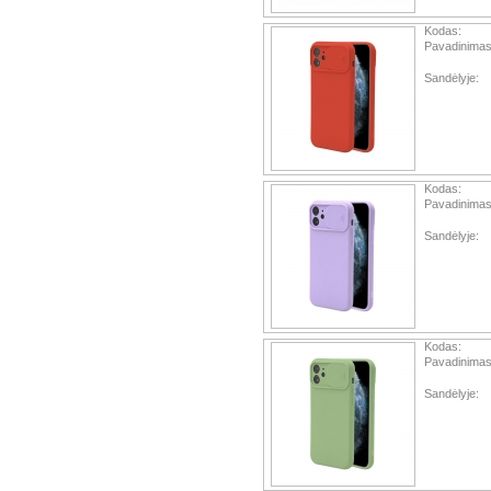
Kodas:
Pavadinimas
Sandėlyje:
Kodas:
Pavadinimas
Sandėlyje:
Kodas:
Pavadinimas
Sandėlyje: