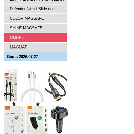
Defender Nitro / Slide ring
COLOR MAGSAFE
SHINE MAGSAFE
OMBRE
MAGMAT
Gauta 2026.07.27