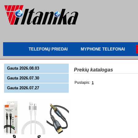
TELEFONŲ PRIEDAI
MYPHONE TELEFONAI
Gauta 2026.08.03
Prekių katalogas
Gauta 2026.07.30
Puslapis:
1
Gauta 2026.07.27