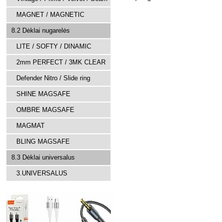
MAGNET / MAGNETIC
8.2 Dėklai nugarelės
LITE / SOFTY / DINAMIC
2mm PERFECT / 3MK CLEAR
Defender Nitro / Slide ring
SHINE MAGSAFE
OMBRE MAGSAFE
MAGMAT
BLING MAGSAFE
8.3 Dėklai universalus
3.UNIVERSALUS