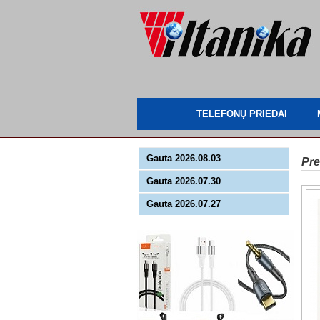
TELEFONŲ PRIEDAI
Gauta 2026.08.03
Pre
Gauta 2026.07.30
Gauta 2026.07.27