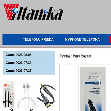
TELEFONŲ PRIEDAI
MYPHONE TELEFONAI
Gauta 2026.08.03
Prekių katalogas
Gauta 2026.07.30
Gauta 2026.07.27