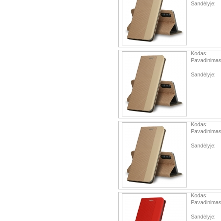
Sandėlyje:
Kodas:
Pavadinimas
Sandėlyje:
Kodas:
Pavadinimas
Sandėlyje:
Kodas:
Pavadinimas
Sandėlyje: